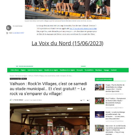
La Voix du Nord (15/06/2023)