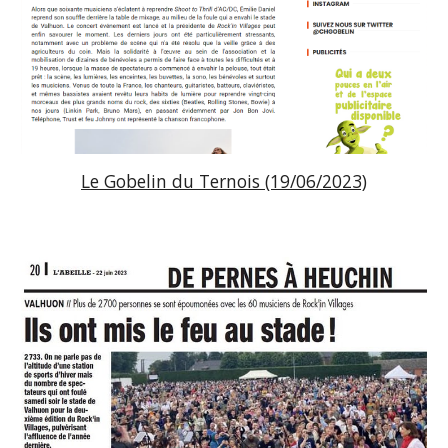
Le Gobelin du Ternois (19/06/2023)