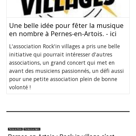
Une belle idée pour fêter la musique
en nombre à Pernes-en-Artois. - ici
L'association Rock'in villages a pris une belle
initiative qui pourrait intéresser d'autres
associations, un grand concert qui met en
avant des musiciens passionnés, un défi aussi
pour une petite association plein de bonne
volonté !