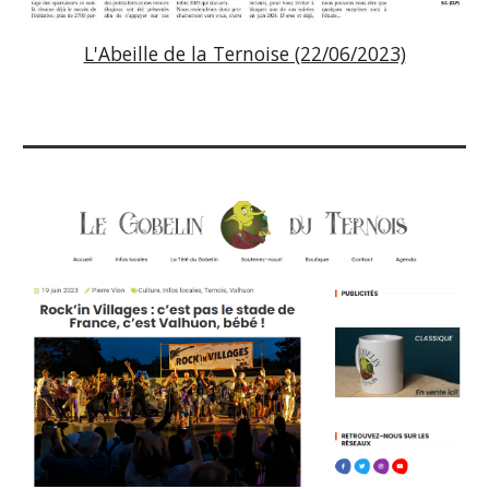
L'Abeille de la Ternoise (22/06/2023)