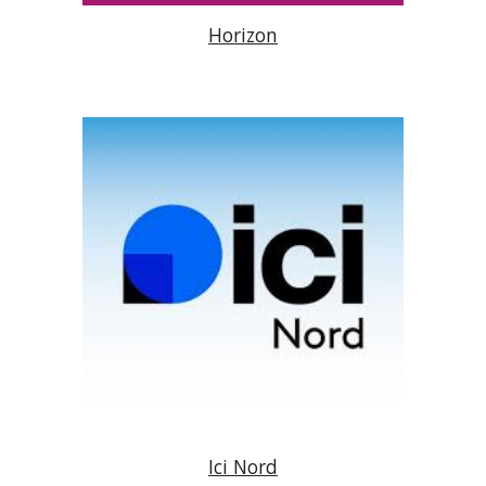
Horizon
Ici Nord