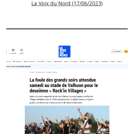
La Voix du Nord (17/06/2023)