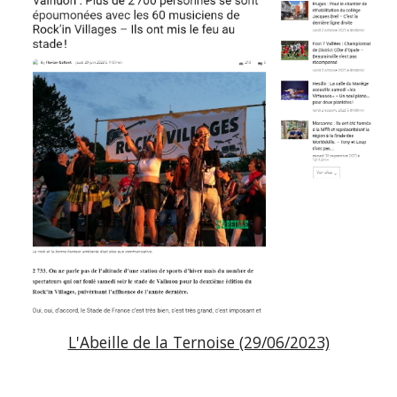
L'Abeille de la Ternoise (29/06/2023)