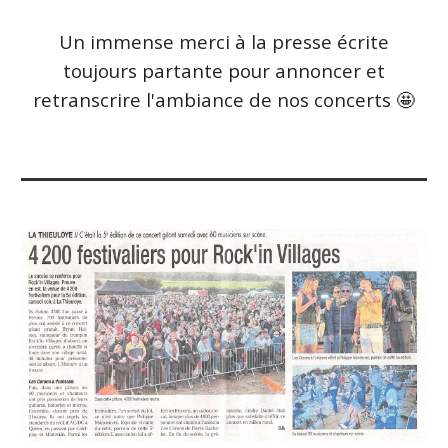
Un immense merci à la presse écrite
toujours partante pour annoncer et
retranscrire l'ambiance de nos concerts 🤩