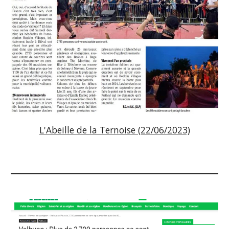
L'Abeille de la Ternoise (22/06/2023)