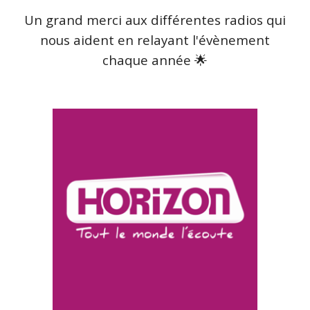
Un grand merci aux différentes radios qui
nous aident en relayant l'évènement
chaque année 🌟