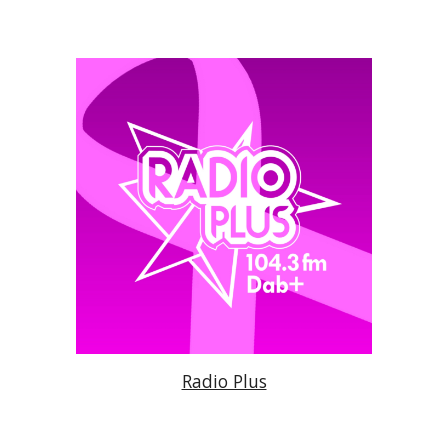
Radio Plus