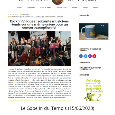
Le Gobelin du Ternois (15/06/2023)