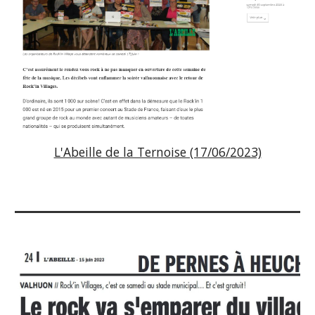
L'Abeille de la Ternoise (17/06/2023)