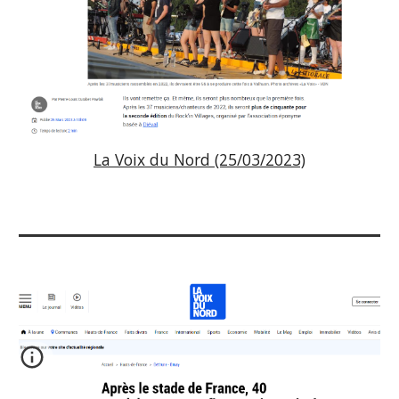
La Voix du Nord (25/03/2023)